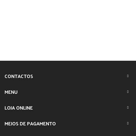
CONTACTOS
MENU
LOJA ONLINE
MEIOS DE PAGAMENTO