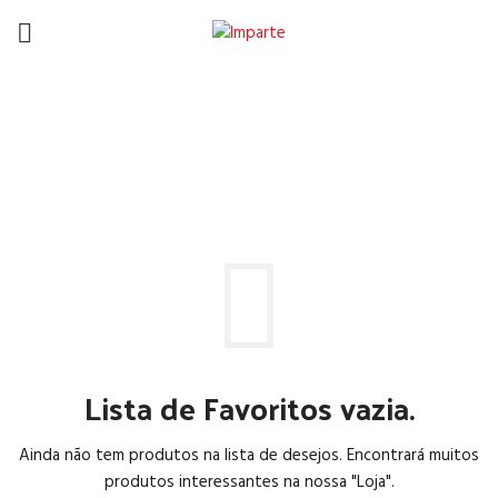
Favoritos
HOME
FAVORITOS
Lista de Favoritos vazia.
Ainda não tem produtos na lista de desejos.
Encontrará muitos
produtos interessantes na nossa "Loja".