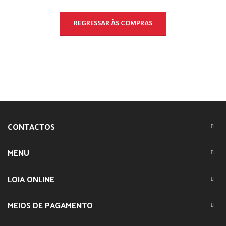
REGRESSAR ÀS COMPRAS
CONTACTOS
MENU
LOJA ONLINE
MEIOS DE PAGAMENTO