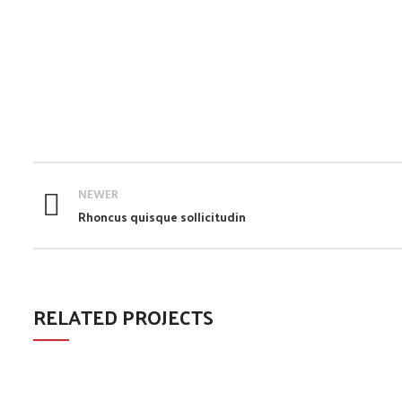
NEWER
Rhoncus quisque sollicitudin
RELATED PROJECTS