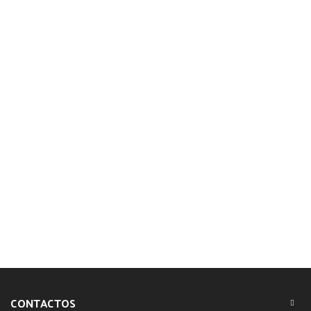
CONTACTOS