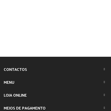
CONTACTOS
MENU
LOJA ONLINE
MEIOS DE PAGAMENTO