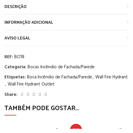
DESCRIÇÃO
INFORMAÇÃO ADICIONAL
AVISO LEGAL
REF:
BCI18
Categoria:
Bocas Incêndio de Fachada/Parede
Etiquetas:
Boca Incêndio de Fachada/Parede
,
Wall Fire Hydrant
,
Wall Fire Hydrant Outlet
Share:
TAMBÉM PODE GOSTAR…
TOP