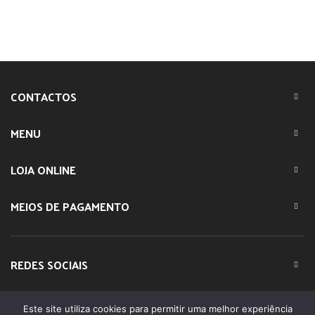
CONTACTOS
MENU
LOJA ONLINE
MEIOS DE PAGAMENTO
REDES SOCIAIS
Este site utiliza cookies para permitir uma melhor experiência