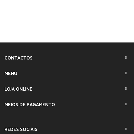
CONTACTOS
MENU
LOJA ONLINE
MEIOS DE PAGAMENTO
REDES SOCIAIS