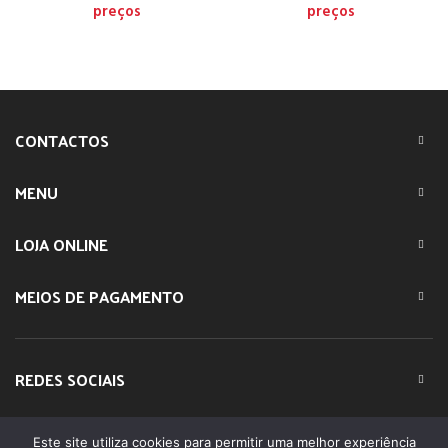
preços
preços
CONTACTOS
MENU
LOJA ONLINE
MEIOS DE PAGAMENTO
REDES SOCIAIS
Este site utiliza cookies para permitir uma melhor experiência