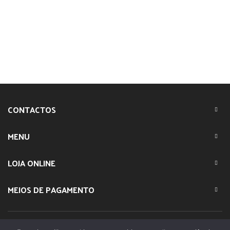
CONTACTOS
MENU
LOJA ONLINE
MEIOS DE PAGAMENTO