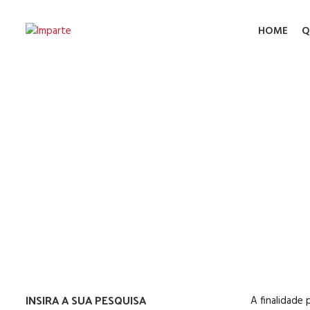
HOME
Q
Equipamen
INSIRA A SUA PESQUISA
A finalidade