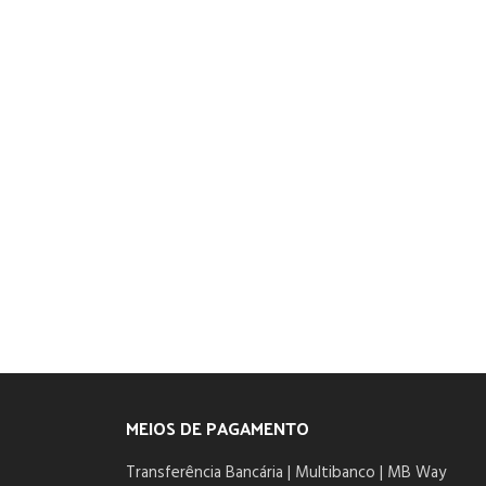
MEIOS DE PAGAMENTO
Transferência Bancária | Multibanco | MB Way