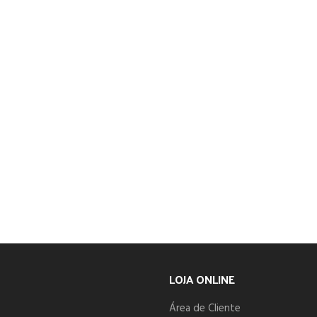
LOJA ONLINE
Área de Cliente