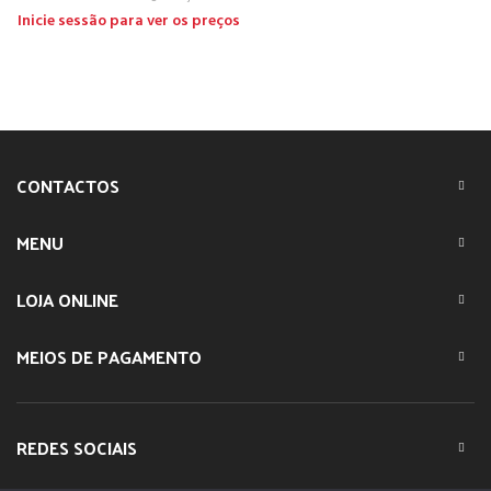
Inicie sessão para ver os preços
CONTACTOS
MENU
LOJA ONLINE
MEIOS DE PAGAMENTO
REDES SOCIAIS