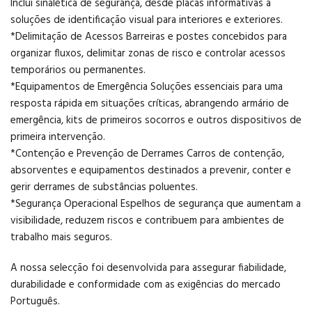
Inclui sinalética de segurança, desde placas informativas a
soluções de identificação visual para interiores e exteriores.
*Delimitação de Acessos Barreiras e postes concebidos para
organizar fluxos, delimitar zonas de risco e controlar acessos
temporários ou permanentes.
*Equipamentos de Emergência Soluções essenciais para uma
resposta rápida em situações críticas, abrangendo armário de
emergência, kits de primeiros socorros e outros dispositivos de
primeira intervenção.
*Contenção e Prevenção de Derrames Carros de contenção,
absorventes e equipamentos destinados a prevenir, conter e
gerir derrames de substâncias poluentes.
*Segurança Operacional Espelhos de segurança que aumentam a
visibilidade, reduzem riscos e contribuem para ambientes de
trabalho mais seguros.
A nossa selecção foi desenvolvida para assegurar fiabilidade,
durabilidade e conformidade com as exigências do mercado
Português.