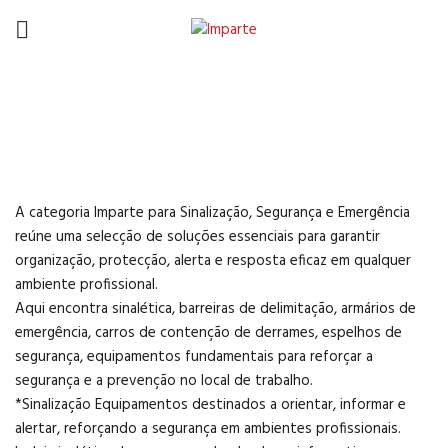
Sinalização, Segurança e
Emergência
A categoria Imparte para Sinalização, Segurança e Emergência
reúne uma selecção de soluções essenciais para garantir
organização, protecção, alerta e resposta eficaz em qualquer
ambiente profissional.
Aqui encontra sinalética, barreiras de delimitação, armários de
emergência, carros de contenção de derrames, espelhos de
segurança, equipamentos fundamentais para reforçar a
segurança e a prevenção no local de trabalho.
*Sinalização Equipamentos destinados a orientar, informar e
alertar, reforçando a segurança em ambientes profissionais.