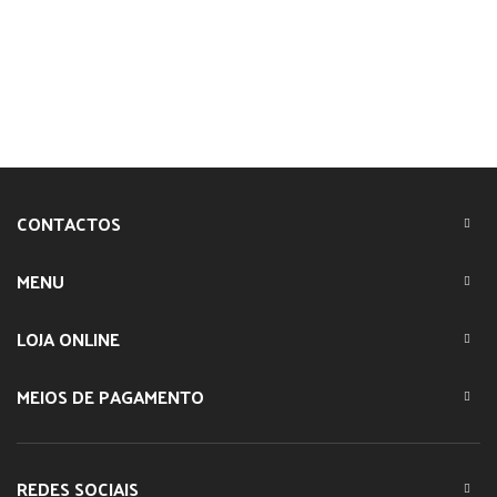
CONTACTOS
MENU
LOJA ONLINE
MEIOS DE PAGAMENTO
REDES SOCIAIS