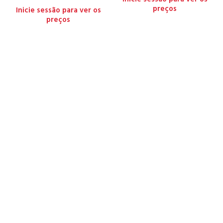
preços
Inicie sessão para ver os
preços