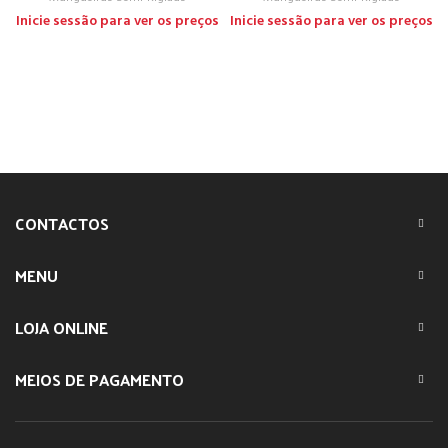
Inicie sessão para ver os preços
Inicie sessão para ver os preços
CONTACTOS
MENU
LOJA ONLINE
MEIOS DE PAGAMENTO