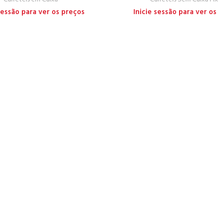
 sessão para ver os preços
Inicie sessão para ver os