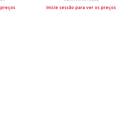
 preços
Inicie sessão para ver os preços