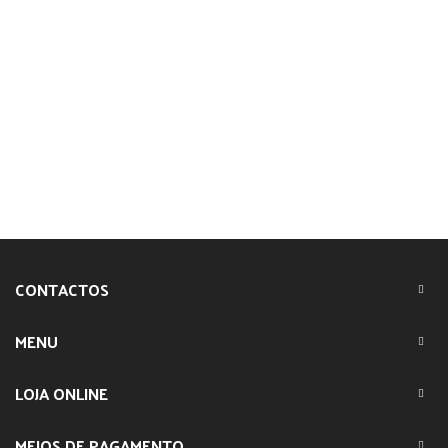
CONTACTOS
MENU
LOJA ONLINE
MEIOS DE PAGAMENTO