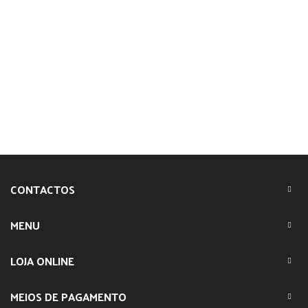
CONTACTOS
MENU
LOJA ONLINE
MEIOS DE PAGAMENTO