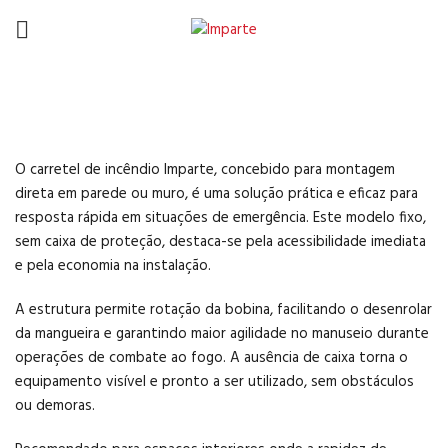
Carretéis Sem Caixa Fixos
O carretel de incêndio Imparte, concebido para montagem
direta em parede ou muro, é uma solução prática e eficaz para
resposta rápida em situações de emergência. Este modelo fixo,
sem caixa de proteção, destaca-se pela acessibilidade imediata
e pela economia na instalação.
A estrutura permite rotação da bobina, facilitando o desenrolar
da mangueira e garantindo maior agilidade no manuseio durante
operações de combate ao fogo. A ausência de caixa torna o
equipamento visível e pronto a ser utilizado, sem obstáculos
ou demoras.