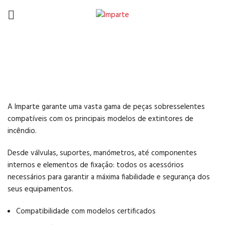
Suportes e Acessórios
para Extintores
A Imparte garante uma vasta gama de peças sobresselentes
compatíveis com os principais modelos de extintores de
incêndio.
Desde válvulas, suportes, manómetros, até componentes
internos e elementos de fixação: todos os acessórios
necessários para garantir a máxima fiabilidade e segurança dos
seus equipamentos.
Compatibilidade com modelos certificados