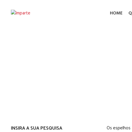
HOME
Q
Espe
INSIRA A SUA PESQUISA
Os espelhos 