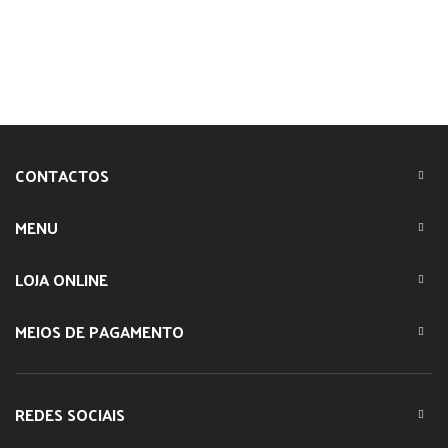
CONTACTOS
MENU
LOJA ONLINE
MEIOS DE PAGAMENTO
REDES SOCIAIS