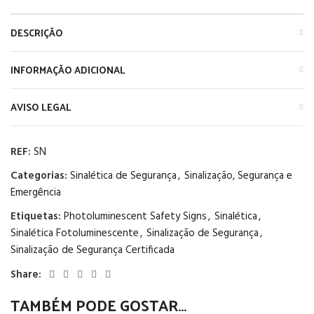
DESCRIÇÃO
INFORMAÇÃO ADICIONAL
AVISO LEGAL
REF:
SN
Categorias:
Sinalética de Segurança
,
Sinalização, Segurança e
Emergência
Etiquetas:
Photoluminescent Safety Signs
,
Sinalética
,
Sinalética Fotoluminescente
,
Sinalização de Segurança
,
Sinalização de Segurança Certificada
Share:
TAMBÉM PODE GOSTAR…