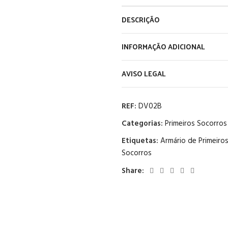
DESCRIÇÃO
INFORMAÇÃO ADICIONAL
AVISO LEGAL
REF:
DV02B
Categorias:
Primeiros Socorros
Etiquetas:
Armário de Primeiro
Socorros
Share: