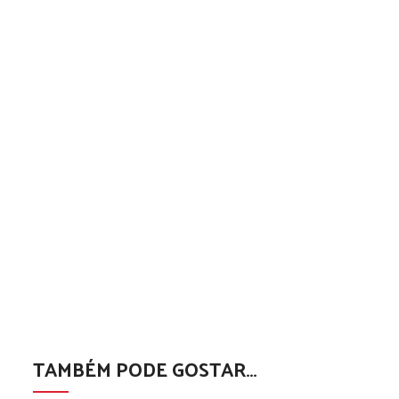
TAMBÉM PODE GOSTAR…