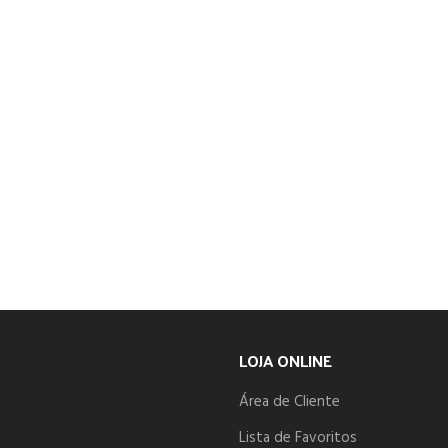
LOJA ONLINE
Área de Cliente
Lista de Favoritos