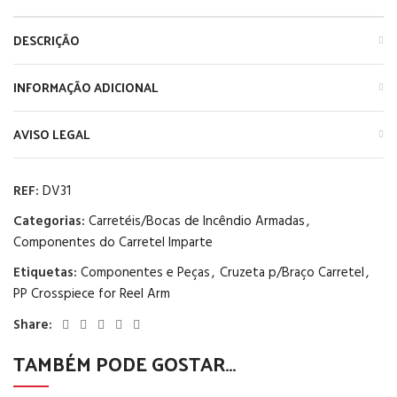
DESCRIÇÃO
INFORMAÇÃO ADICIONAL
AVISO LEGAL
REF:
DV31
Categorias:
Carretéis/Bocas de Incêndio Armadas
,
Componentes do Carretel Imparte
Etiquetas:
Componentes e Peças
,
Cruzeta p/Braço Carretel
,
PP Crosspiece for Reel Arm
Share:
TAMBÉM PODE GOSTAR…