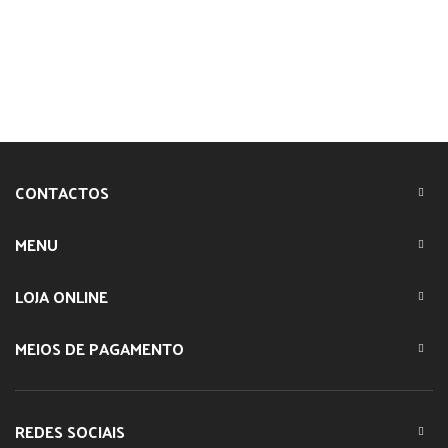
CONTACTOS
MENU
LOJA ONLINE
MEIOS DE PAGAMENTO
REDES SOCIAIS