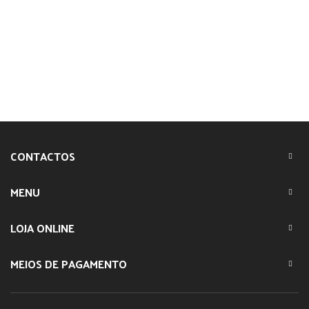
CONTACTOS
MENU
LOJA ONLINE
MEIOS DE PAGAMENTO