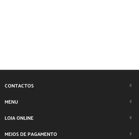
CONTACTOS
MENU
LOJA ONLINE
MEIOS DE PAGAMENTO