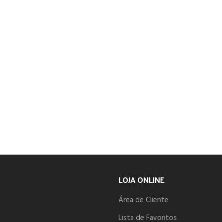
LOJA ONLINE
Área de Cliente
Lista de Favoritos