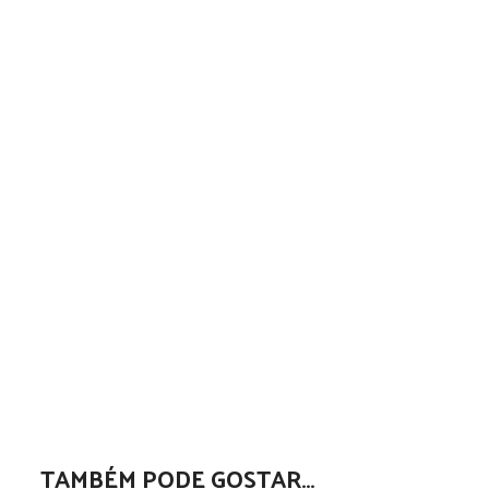
TAMBÉM PODE GOSTAR…