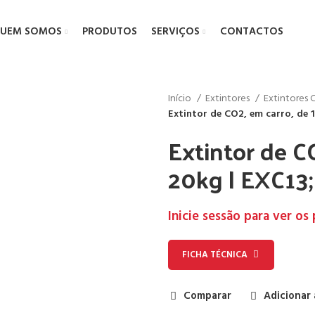
UEM SOMOS
PRODUTOS
SERVIÇOS
CONTACTOS
Início
Extintores
Extintores
Extintor de CO2, em carro, de 
Extintor de C
20kg | EXC13
Inicie sessão para ver os
FICHA TÉCNICA
Comparar
Adicionar 