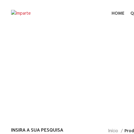
HOME
Q
INSIRA A SUA PESQUISA
Início
Prod