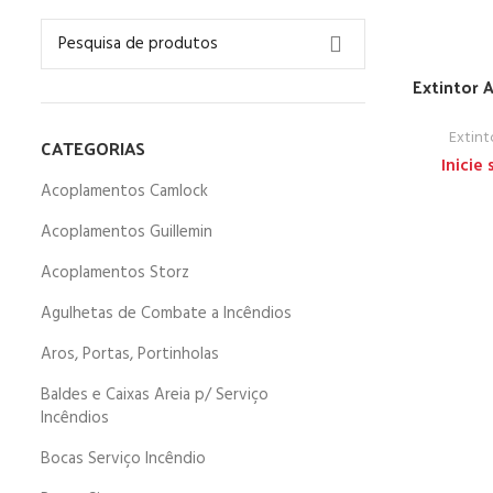
Extintor A
Extint
CATEGORIAS
Inicie
Acoplamentos Camlock
Acoplamentos Guillemin
Acoplamentos Storz
Agulhetas de Combate a Incêndios
Aros, Portas, Portinholas
Baldes e Caixas Areia p/ Serviço
Incêndios
Bocas Serviço Incêndio