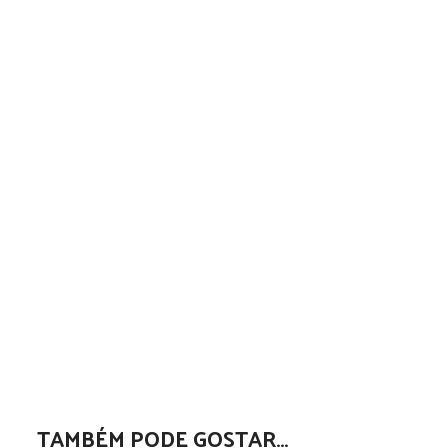
TAMBÉM PODE GOSTAR…