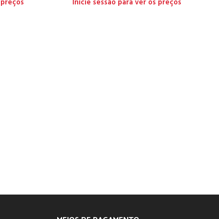
 preços
Inicie sessão para ver os preços