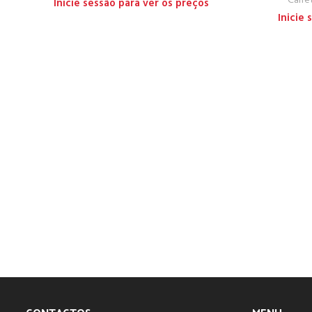
Carre
Inicie sessão para ver os preços
Inicie