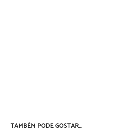
TAMBÉM PODE GOSTAR…