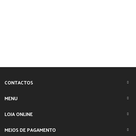
CONTACTOS
MENU
LOJA ONLINE
MEIOS DE PAGAMENTO