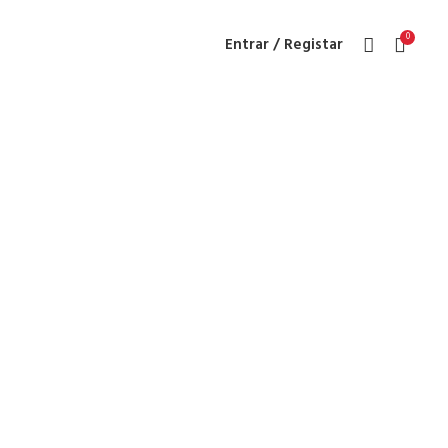
0
Entrar / Registar
entrate