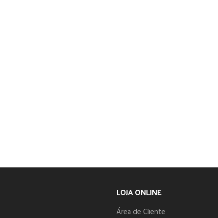
LOJA ONLINE
Área de Cliente