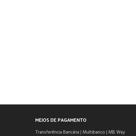
MEIOS DE PAGAMENTO
Transferência Bancária | Multibanco | MB Way