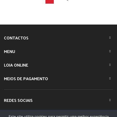
CONTACTOS
MENU
LOJA ONLINE
MEIOS DE PAGAMENTO
REDES SOCIAIS
Este site utiliza cookies para permitir uma melhor experiência