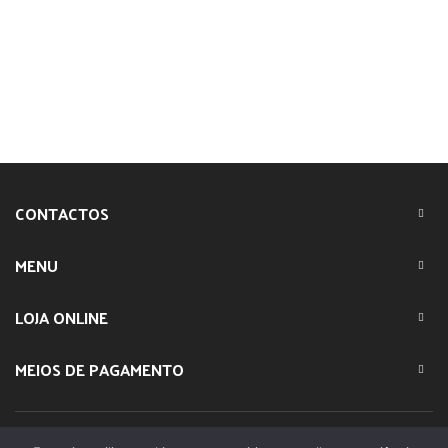
CONTACTOS
MENU
LOJA ONLINE
MEIOS DE PAGAMENTO