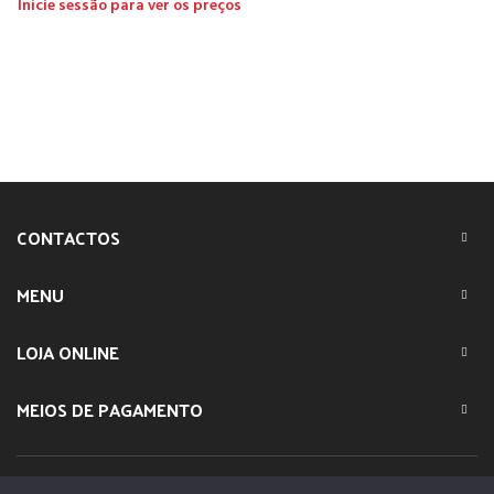
Inicie sessão para ver os preços
CONTACTOS
MENU
LOJA ONLINE
MEIOS DE PAGAMENTO