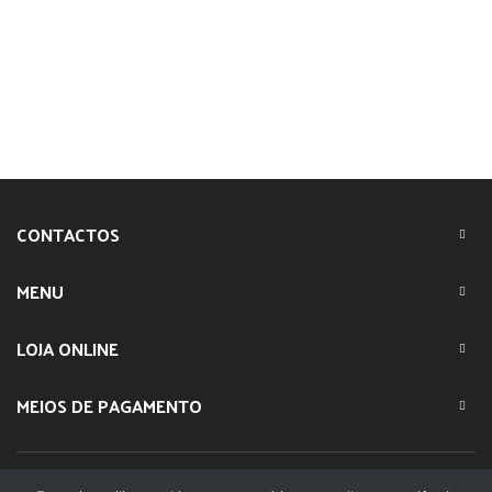
CONTACTOS
MENU
LOJA ONLINE
MEIOS DE PAGAMENTO