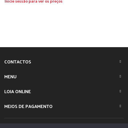
Inicie sessão para ver os preços
CONTACTOS
MENU
LOJA ONLINE
MEIOS DE PAGAMENTO