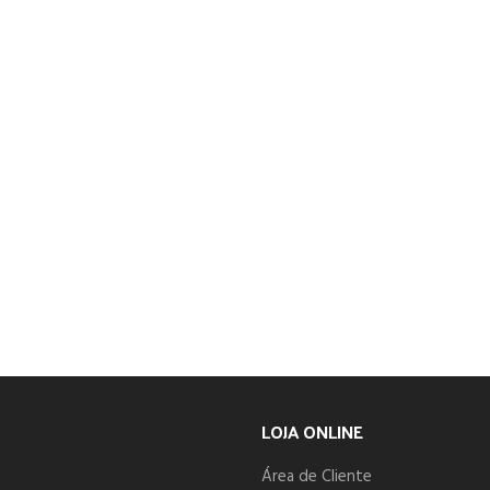
LOJA ONLINE
Área de Cliente