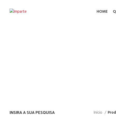
HOME
Q
Ca
INSIRA A SUA PESQUISA
Início
Prod