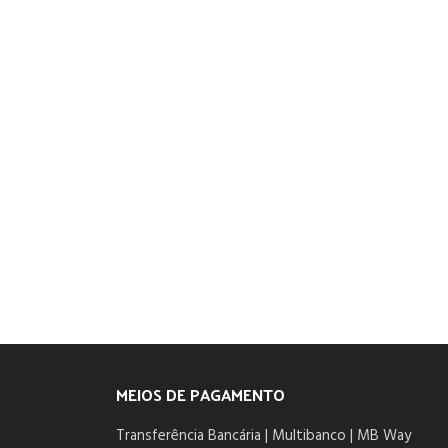
MEIOS DE PAGAMENTO
Transferência Bancária | Multibanco | MB Way