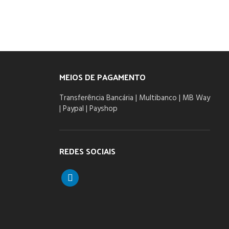
MEIOS DE PAGAMENTO
Transferência Bancária | Multibanco | MB Way
| Paypal | Payshop
REDES SOCIAIS
linkedin