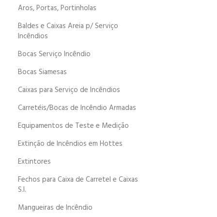
Aros, Portas, Portinholas
Baldes e Caixas Areia p/ Serviço
Incêndios
Bocas Serviço Incêndio
Bocas Siamesas
Caixas para Serviço de Incêndios
Carretéis/Bocas de Incêndio Armadas
Equipamentos de Teste e Medição
Extinção de Incêndios em Hottes
Extintores
Fechos para Caixa de Carretel e Caixas
S.I.
Mangueiras de Incêndio