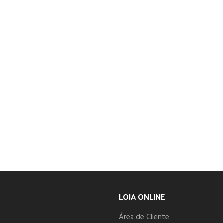
LOJA ONLINE
Área de Cliente