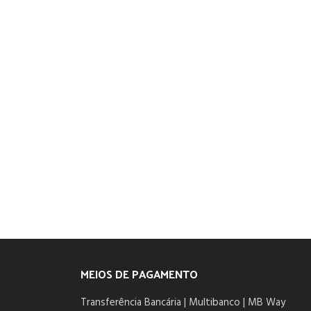
MEIOS DE PAGAMENTO
Transferência Bancária | Multibanco | MB Way