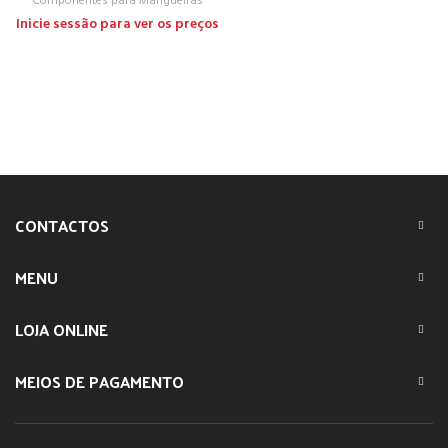
Componentes para Mangueiras
Inicie sessão para ver os preços
CONTACTOS
MENU
LOJA ONLINE
MEIOS DE PAGAMENTO