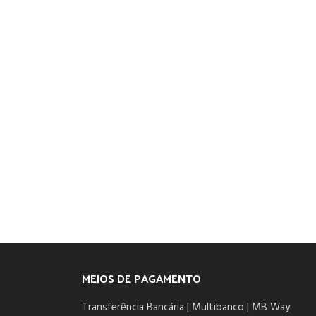
MEIOS DE PAGAMENTO
Transferência Bancária | Multibanco | MB Way