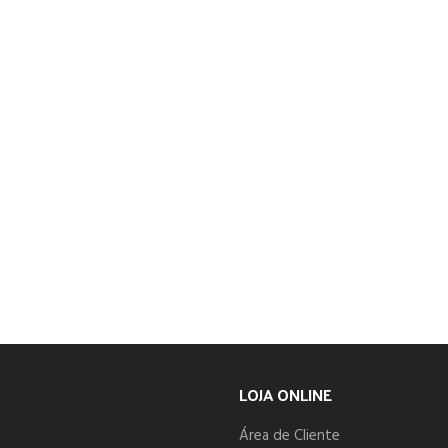
LOJA ONLINE
Área de Cliente