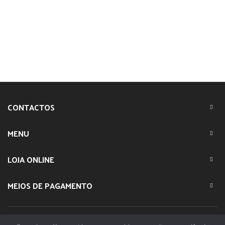
CONTACTOS
MENU
LOJA ONLINE
MEIOS DE PAGAMENTO