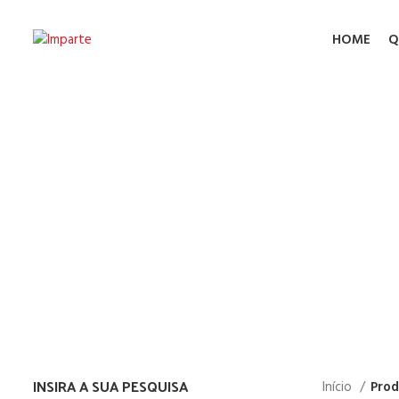
HOME
Q
Fire Hyd
INSIRA A SUA PESQUISA
Início
Prod