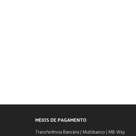
MEIOS DE PAGAMENTO
Transferência Bancária | Multibanco | MB Way