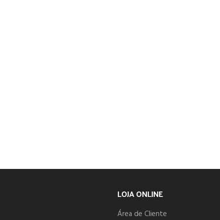
LOJA ONLINE
Área de Cliente