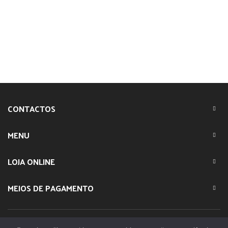
CONTACTOS
MENU
LOJA ONLINE
MEIOS DE PAGAMENTO