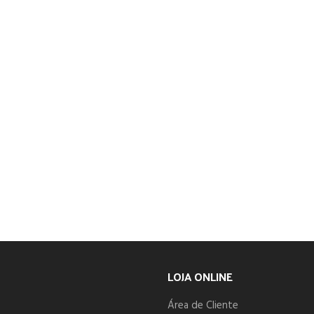
LOJA ONLINE
Área de Cliente