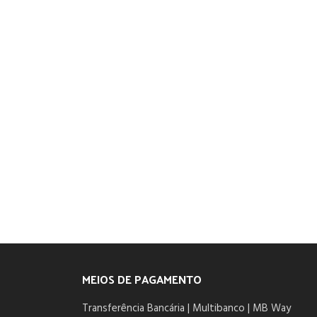
MEIOS DE PAGAMENTO
Transferência Bancária | Multibanco | MB Way