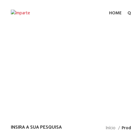
HOME
Q
Ro
INSIRA A SUA PESQUISA
Início
Prod