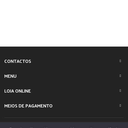
CONTACTOS
MENU
LOJA ONLINE
MEIOS DE PAGAMENTO