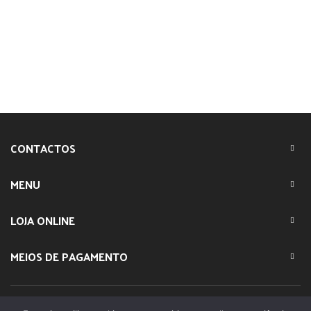
CONTACTOS
MENU
LOJA ONLINE
MEIOS DE PAGAMENTO